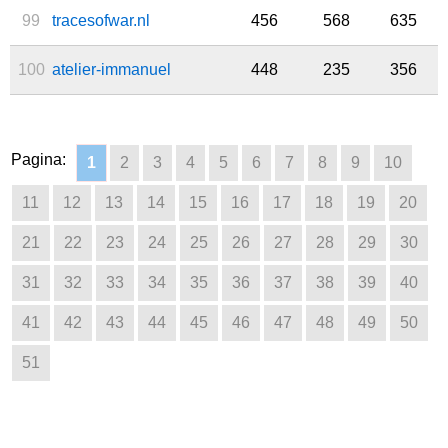
99
tracesofwar.nl
456
568
635
100
atelier-immanuel
448
235
356
Pagina:
1
2
3
4
5
6
7
8
9
10
11
12
13
14
15
16
17
18
19
20
21
22
23
24
25
26
27
28
29
30
31
32
33
34
35
36
37
38
39
40
41
42
43
44
45
46
47
48
49
50
51