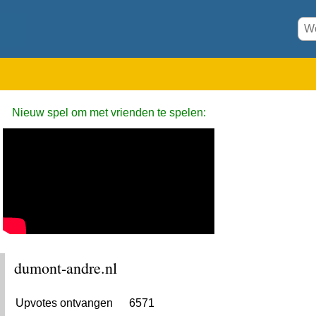
Nieuw spel om met vrienden te spelen:
dumont-andre.nl
Upvotes ontvangen
6571