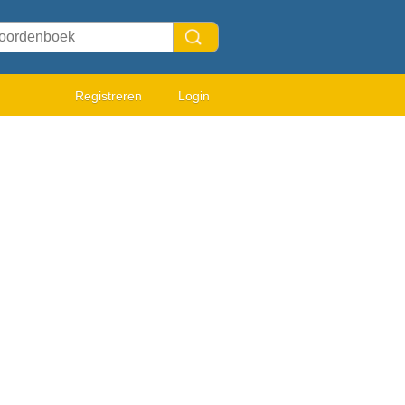
Registreren
Login