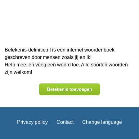
Betekenis-definitie.nl is een internet woordenboek
geschreven door mensen zoals jij en ik!
Help mee, en voeg een woord toe. Alle soorten woorden
zijn welkom!
Betekenis toevoegen
Privacy policy
Contact
Change language