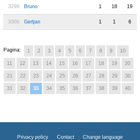
3299
Bruno
1
18
19
3300
Gertjan
1
1
6
Pagina:
1
2
3
4
5
6
7
8
9
10
11
12
13
14
15
16
17
18
19
20
21
22
23
24
25
26
27
28
29
30
31
32
33
34
35
36
37
38
39
40
Privacy policy
Contact
Change language