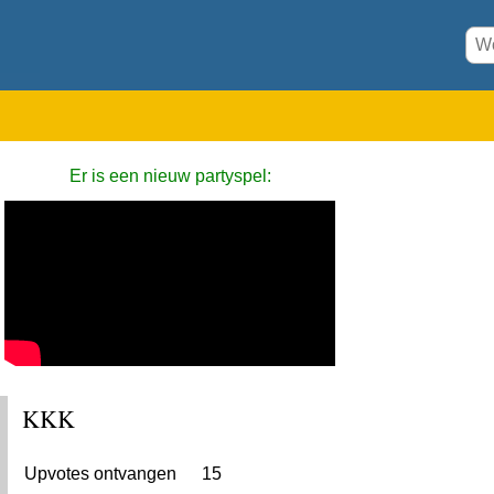
Er is een nieuw partyspel:
KKK
Upvotes ontvangen
15