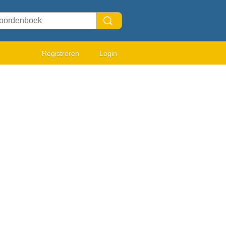
Registreren
Login