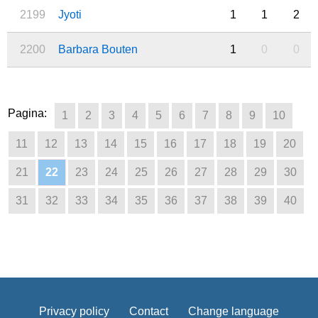
2199
Jyoti
1
1
2
2200
Barbara Bouten
1
0
0
Pagina:
1
2
3
4
5
6
7
8
9
10
11
12
13
14
15
16
17
18
19
20
21
22
23
24
25
26
27
28
29
30
31
32
33
34
35
36
37
38
39
40
Privacy policy
Contact
Change language