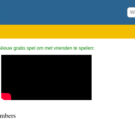
Nieuw gratis spel om met vrienden te spelen:
mbers