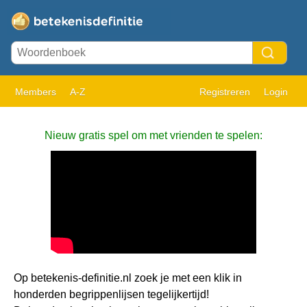
Members
A-Z
Registreren
Login
Nieuw gratis spel om met vrienden te spelen:
Op betekenis-definitie.nl zoek je met een klik in
honderden begrippenlijsen tegelijkertijd!