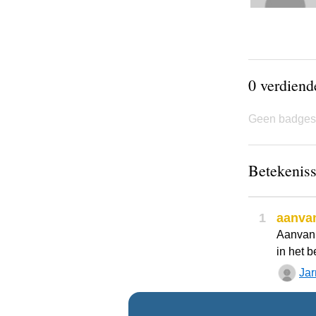
0 verdien
Geen badges
Betekeniss
1
aanvan
Aanvanke
in het b
Jar