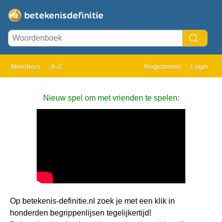
Members
A-Z
Registreren
Login
Nieuw spel om met vrienden te spelen:
Op betekenis-definitie.nl zoek je met een klik in
honderden begrippenlijsen tegelijkertijd!