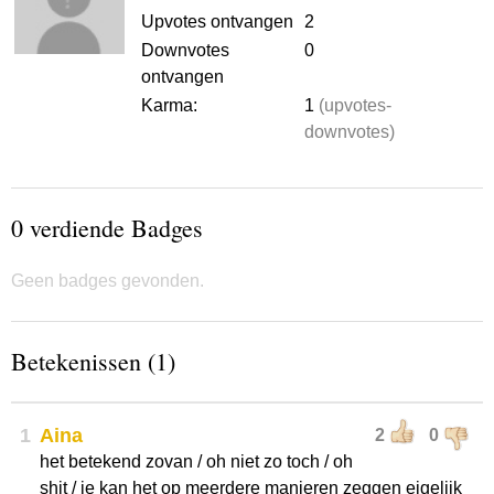
Upvotes ontvangen
2
Downvotes
0
ontvangen
Karma:
1
(upvotes-
downvotes)
0 verdiende Badges
Geen badges gevonden.
Betekenissen (1)
1
Aina
2
0
het betekend zovan / oh niet zo toch / oh
shit / je kan het op meerdere manieren zeggen eigelijk