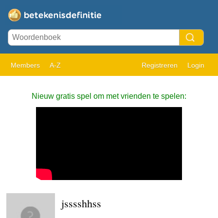
Members
A-Z
Registreren
Login
Nieuw gratis spel om met vrienden te spelen:
jsssshhss