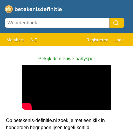
Members
A-Z
Registreren
Login
Bekijk dit nieuwe partyspel
Op betekenis-definitie.nl zoek je met een klik in
honderden begrippenlijsen tegelijkertijd!