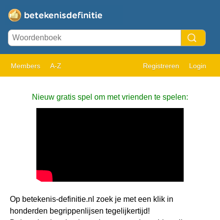
Members
A-Z
Registreren
Login
Nieuw gratis spel om met vrienden te spelen:
Op betekenis-definitie.nl zoek je met een klik in
honderden begrippenlijsen tegelijkertijd!