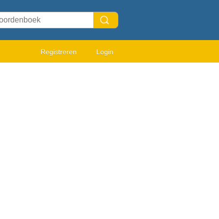
Registreren
Login