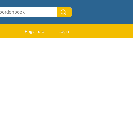
Registreren
Login