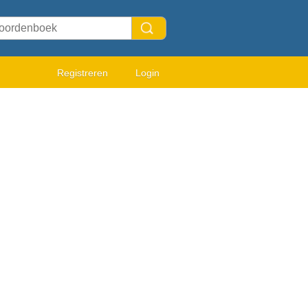
Registreren
Login