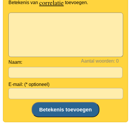
correlatie
Betekenis van
toevoegen.
Aantal woorden:
Naam:
E-mail: (* optioneel)