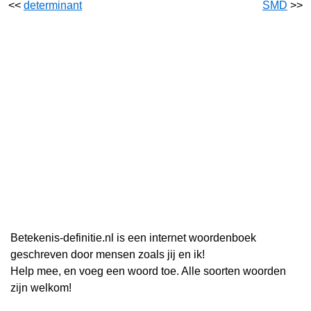
<<
determinant
SMD
>>
Betekenis-definitie.nl is een internet woordenboek
geschreven door mensen zoals jij en ik!
Help mee, en voeg een woord toe. Alle soorten woorden
zijn welkom!