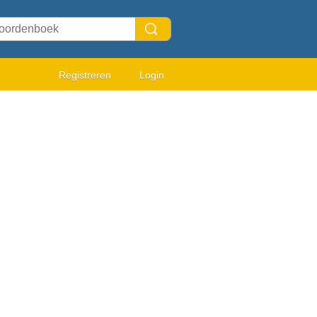
Registreren
Login