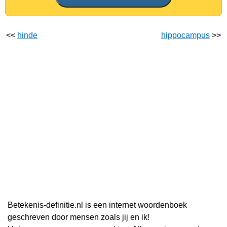
<<
hinde
hippocampus
>>
Betekenis-definitie.nl is een internet woordenboek
geschreven door mensen zoals jij en ik!