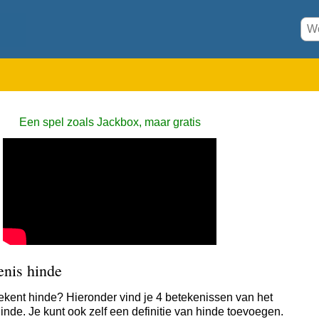
Een spel zoals Jackbox, maar gratis
enis hinde
ekent hinde? Hieronder vind je 4 betekenissen van het
inde. Je kunt ook zelf een definitie van hinde toevoegen.