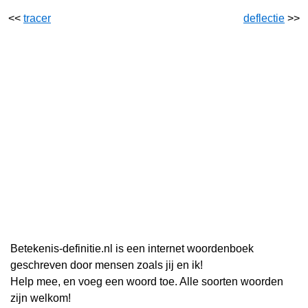
<<
tracer
deflectie
>>
Betekenis-definitie.nl is een internet woordenboek
geschreven door mensen zoals jij en ik!
Help mee, en voeg een woord toe. Alle soorten woorden
zijn welkom!