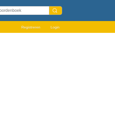
Registreren
Login