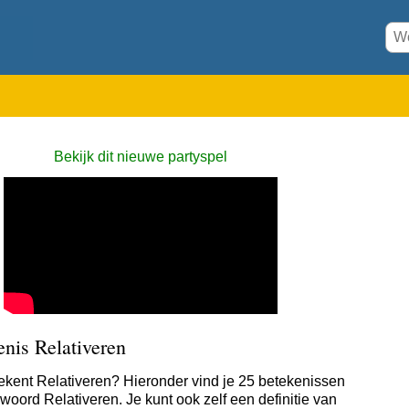
Bekijk dit nieuwe partyspel
nis Relativeren
ekent Relativeren? Hieronder vind je 25 betekenissen
woord Relativeren. Je kunt ook zelf een definitie van