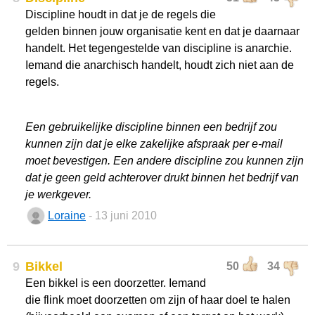
Discipline houdt in dat je de regels die
gelden binnen jouw organisatie kent en dat je daarnaar
handelt. Het tegengestelde van discipline is anarchie.
Iemand die anarchisch handelt, houdt zich niet aan de
regels.
Een gebruikelijke discipline binnen een bedrijf zou
kunnen zijn dat je elke zakelijke afspraak per e-mail
moet bevestigen. Een andere discipline zou kunnen zijn
dat je geen geld achterover drukt binnen het bedrijf van
je werkgever.
Loraine
- 13 juni 2010
9
Bikkel
50
34
Een bikkel is een doorzetter. Iemand
die flink moet doorzetten om zijn of haar doel te halen