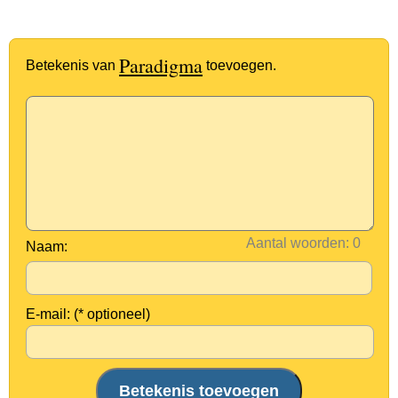
Paradigma
Betekenis van
toevoegen.
Aantal woorden:
Naam:
E-mail: (* optioneel)