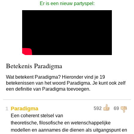
Er is een nieuw partyspel:
Betekenis Paradigma
Wat betekent Paradigma? Hieronder vind je 19
betekenissen van het woord Paradigma. Je kunt ook zelf
een definitie van Paradigma toevoegen.
1
Paradigma
592
69
Een coherent stelsel van
theoretische, filosofische en wetenschappelijke
modellen en aannames die dienen als uitgangspunt en