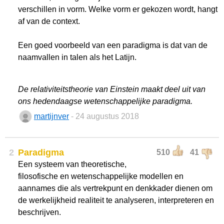
verschillen in vorm. Welke vorm er gekozen wordt, hangt
af van de context.
Een goed voorbeeld van een paradigma is dat van de
naamvallen in talen als het Latijn.
De relativiteitstheorie van Einstein maakt deel uit van
ons hedendaagse wetenschappelijke paradigma.
martijnver
- 24 augustus 2018
2
Paradigma
510
41
Een systeem van theoretische,
filosofische en wetenschappelijke modellen en
aannames die als vertrekpunt en denkkader dienen om
de werkelijkheid realiteit te analyseren, interpreteren en
beschrijven.