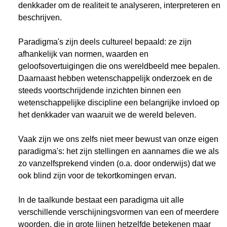
denkkader om de realiteit te analyseren, interpreteren en
beschrijven.
Paradigma's zijn deels cultureel bepaald: ze zijn
afhankelijk van normen, waarden en
geloofsovertuigingen die ons wereldbeeld mee bepalen.
Daarnaast hebben wetenschappelijk onderzoek en de
steeds voortschrijdende inzichten binnen een
wetenschappelijke discipline een belangrijke invloed op
het denkkader van waaruit we de wereld beleven.
Vaak zijn we ons zelfs niet meer bewust van onze eigen
paradigma's: het zijn stellingen en aannames die we als
zo vanzelfsprekend vinden (o.a. door onderwijs) dat we
ook blind zijn voor de tekortkomingen ervan.
In de taalkunde bestaat een paradigma uit alle
verschillende verschijningsvormen van een of meerdere
woorden, die in grote lijnen hetzelfde betekenen maar