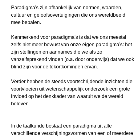
Paradigma's zijn afhankelijk van normen, waarden,
cultuur en geloofsovertuigingen die ons wereldbeeld
mee bepalen.
Kenmerkend voor paradigma's is dat we ons meestal
zelfs niet meer bewust van onze eigen paradigma's: het
zijn stellingen en aannames die we als zo
vanzelfsprekend vinden (o.a. door onderwijs) dat we ook
blind zijn voor de tekortkomingen ervan.
Verder hebben de steeds voortschrijdende inzichten die
voortvloeien uit wetenschappelijk onderzoek een grote
invloed op het denkkader van waaruit we de wereld
beleven.
In de taalkunde bestaat een paradigma uit alle
verschillende verschijningsvormen van een of meerdere