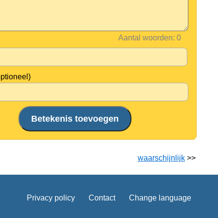
Aantal woorden:
optioneel)
waarschijnlijk
>>
Privacy policy
Contact
Change language