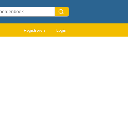
Registreren
Login