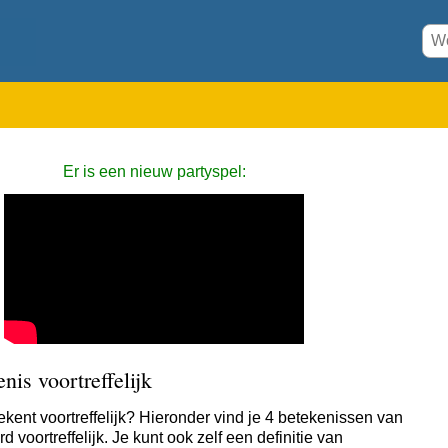
Er is een nieuw partyspel:
nis voortreffelijk
ekent voortreffelijk? Hieronder vind je 4 betekenissen van
d voortreffelijk. Je kunt ook zelf een definitie van