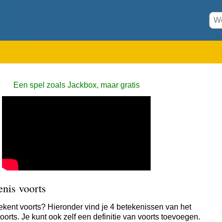
Een spel zoals Jackbox, maar gratis
nis voorts
ekent voorts? Hieronder vind je 4 betekenissen van het
orts. Je kunt ook zelf een definitie van voorts toevoegen.