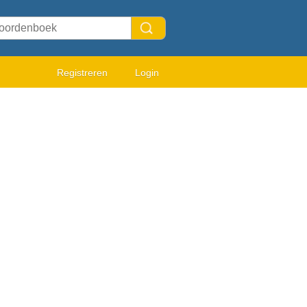
Registreren
Login