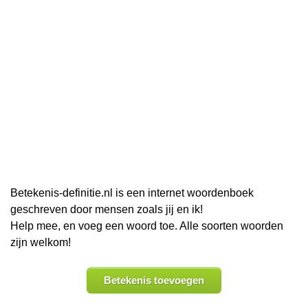
Betekenis-definitie.nl is een internet woordenboek
geschreven door mensen zoals jij en ik!
Help mee, en voeg een woord toe. Alle soorten woorden
zijn welkom!
Betekenis toevoegen