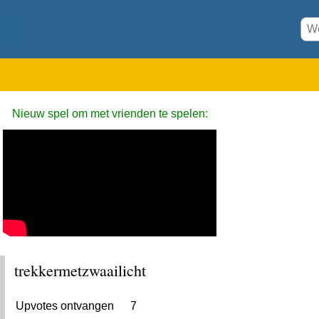
Nieuw spel om met vrienden te spelen:
trekkermetzwaailicht
Upvotes ontvangen
7