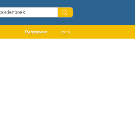
Registreren
Login