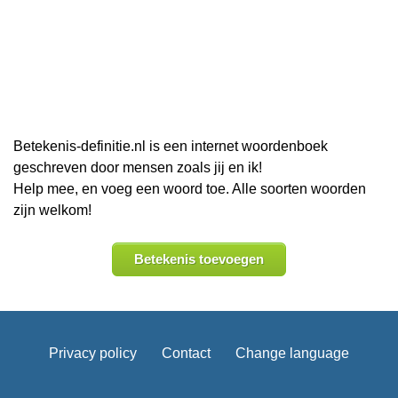
Betekenis-definitie.nl is een internet woordenboek
geschreven door mensen zoals jij en ik!
Help mee, en voeg een woord toe. Alle soorten woorden
zijn welkom!
Betekenis toevoegen
Privacy policy
Contact
Change language