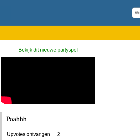
Bekijk dit nieuwe partyspel
Poahhh
Upvotes ontvangen
2