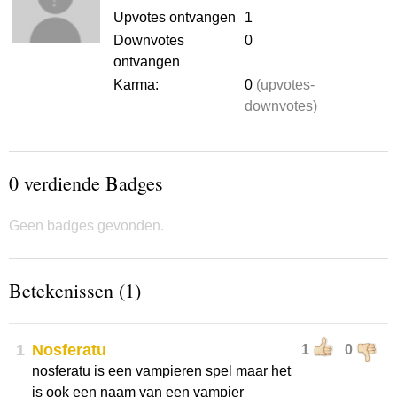
Upvotes ontvangen
1
Downvotes
0
ontvangen
Karma:
0
(upvotes-
downvotes)
0 verdiende Badges
Geen badges gevonden.
Betekenissen (1)
1
Nosferatu
1
0
nosferatu is een vampieren spel maar het
is ook een naam van een vampier