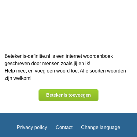
Betekenis-definitie.nl is een internet woordenboek
geschreven door mensen zoals jij en ik!
Help mee, en voeg een woord toe. Alle soorten woorden
zijn welkom!
Betekenis toevoegen
Privacy policy
Contact
Change language