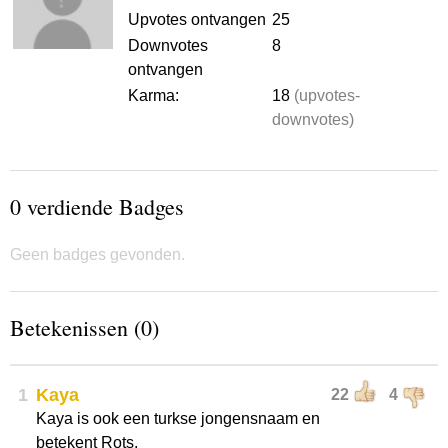
Upvotes ontvangen
25
Downvotes
8
ontvangen
Karma:
18
(upvotes-
downvotes)
0 verdiende Badges
Geen badges gevonden.
Betekenissen (0)
1
Kaya
22
4
Kaya is ook een turkse jongensnaam en
betekent Rots.