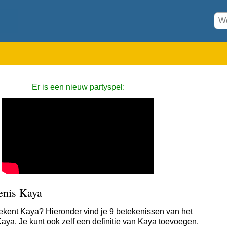
Er is een nieuw partyspel:
enis Kaya
ekent Kaya? Hieronder vind je 9 betekenissen van het
aya. Je kunt ook zelf een definitie van Kaya toevoegen.