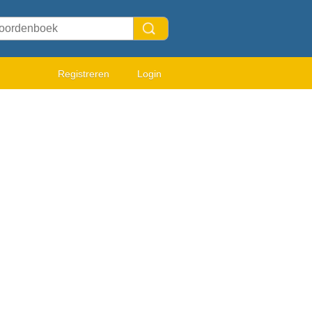
Registreren
Login