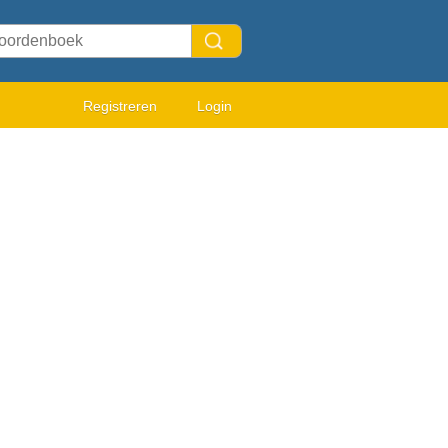
Registreren
Login