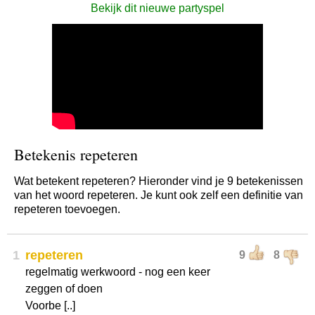
Bekijk dit nieuwe partyspel
Betekenis repeteren
Wat betekent repeteren? Hieronder vind je 9 betekenissen
van het woord repeteren. Je kunt ook zelf een definitie van
repeteren toevoegen.
1
repeteren
9
8
regelmatig werkwoord - nog een keer
zeggen of doen
Voorbe [..]