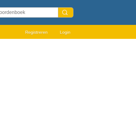
Registreren
Login