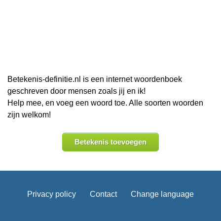
Betekenis-definitie.nl is een internet woordenboek
geschreven door mensen zoals jij en ik!
Help mee, en voeg een woord toe. Alle soorten woorden
zijn welkom!
Betekenis toevoegen
Privacy policy
Contact
Change language