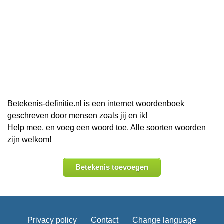
Betekenis-definitie.nl is een internet woordenboek
geschreven door mensen zoals jij en ik!
Help mee, en voeg een woord toe. Alle soorten woorden
zijn welkom!
Betekenis toevoegen
Privacy policy
Contact
Change language