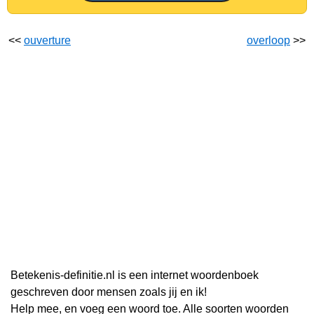
<<
ouverture
overloop
>>
Betekenis-definitie.nl is een internet woordenboek
geschreven door mensen zoals jij en ik!
Help mee, en voeg een woord toe. Alle soorten woorden