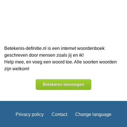
Betekenis-definitie.nl is een internet woordenboek
geschreven door mensen zoals jij en ik!
Help mee, en voeg een woord toe. Alle soorten woorden
zijn welkom!
Betekenis toevoegen
Privacy policy
Contact
Change language