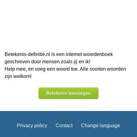
Betekenis-definitie.nl is een internet woordenboek
geschreven door mensen zoals jij en ik!
Help mee, en voeg een woord toe. Alle soorten woorden
zijn welkom!
Betekenis toevoegen
Privacy policy
Contact
Change language