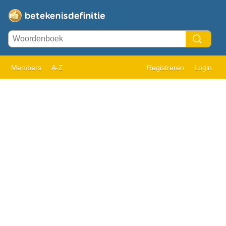
Members
A-Z
Registreren
Login