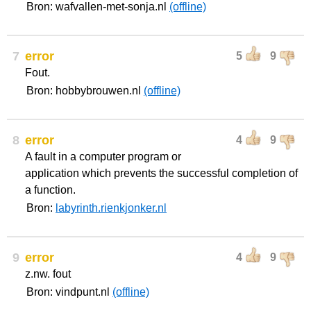
Bron: wafvallen-met-sonja.nl
(offline)
7
error
5
9
Fout.
Bron: hobbybrouwen.nl
(offline)
8
error
4
9
A fault in a computer program or
application which prevents the successful completion of
a function.
Bron:
labyrinth.rienkjonker.nl
9
error
4
9
z.nw. fout
Bron: vindpunt.nl
(offline)