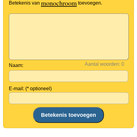
monochroom
Betekenis van
toevoegen.
Aantal woorden:
Naam:
E-mail: (* optioneel)