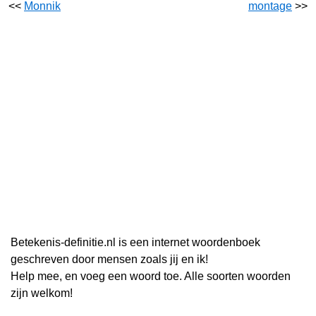
<<
Monnik
montage
>>
Betekenis-definitie.nl is een internet woordenboek
geschreven door mensen zoals jij en ik!
Help mee, en voeg een woord toe. Alle soorten woorden
zijn welkom!