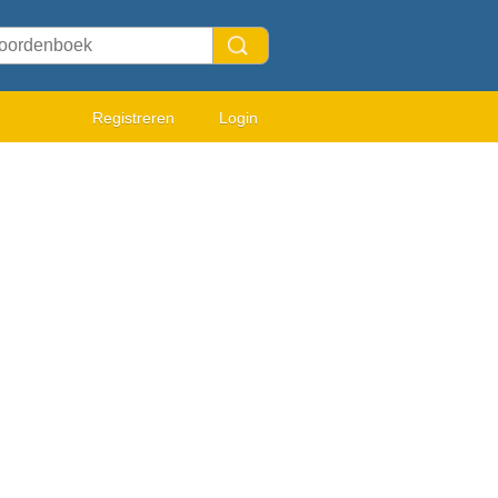
Registreren
Login