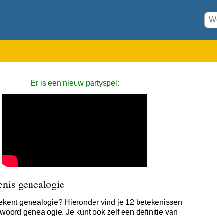
Er is een nieuw partyspel:
enis genealogie
ekent genealogie? Hieronder vind je 12 betekenissen
 woord genealogie. Je kunt ook zelf een definitie van