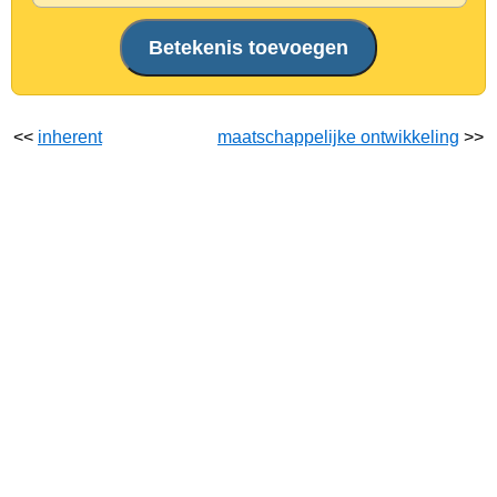
<<
inherent
maatschappelijke ontwikkeling
>>