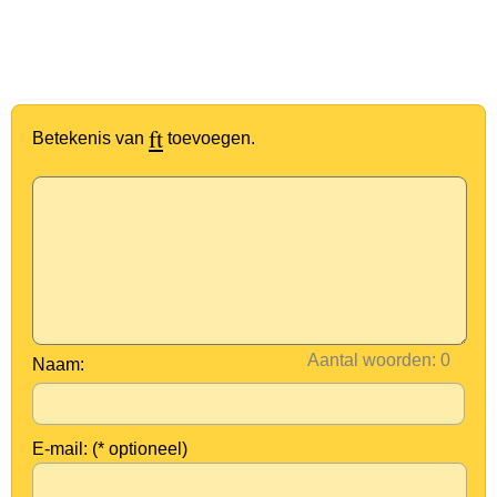
ft
Betekenis van
toevoegen.
Aantal woorden:
Naam:
E-mail: (* optioneel)