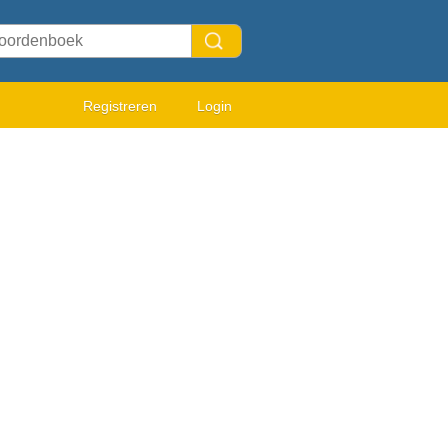
Registreren
Login