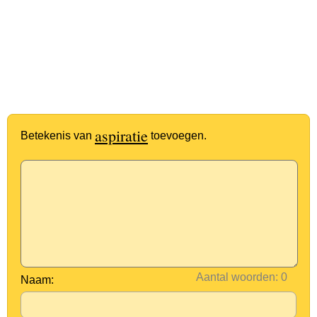
aspiratie
Betekenis van
toevoegen.
Aantal woorden:
Naam: