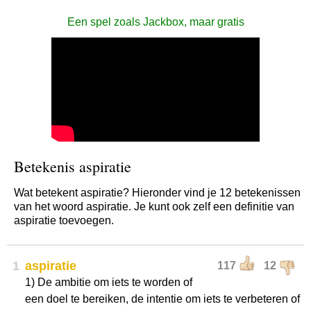
Een spel zoals Jackbox, maar gratis
Betekenis aspiratie
Wat betekent aspiratie? Hieronder vind je 12 betekenissen
van het woord aspiratie. Je kunt ook zelf een definitie van
aspiratie toevoegen.
1
aspiratie
117
12
1) De ambitie om iets te worden of
een doel te bereiken, de intentie om iets te verbeteren of