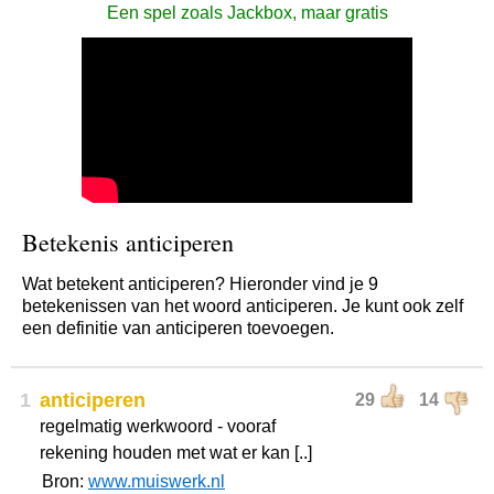
Een spel zoals Jackbox, maar gratis
Betekenis anticiperen
Wat betekent anticiperen? Hieronder vind je 9
betekenissen van het woord anticiperen. Je kunt ook zelf
een definitie van anticiperen toevoegen.
1
anticiperen
29
14
regelmatig werkwoord - vooraf
rekening houden met wat er kan [..]
Bron:
www.muiswerk.nl