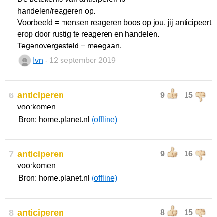
handelen/reageren op.
Voorbeeld = mensen reageren boos op jou, jij anticipeert
erop door rustig te reageren en handelen.
Tegenovergesteld = meegaan.
Ivn
- 12 september 2019
6
anticiperen
9
15
voorkomen
Bron: home.planet.nl
(offline)
7
anticiperen
9
16
voorkomen
Bron: home.planet.nl
(offline)
8
anticiperen
8
15